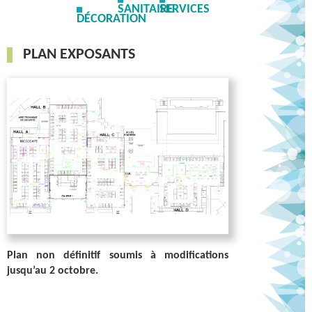
SANITAIRE
SERVICES
INSCRIPTION
DÉCORATION
PLAN EXPOSANTS
Plan non définitif soumis à modifications
jusqu’au 2 octobre.